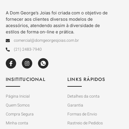
A Dom George’s Joias foi criada com o objetivo de
fornecer aos clientes diversos modelos de
acessórios, atendendo assim à diversidade de
estilos de forma on-line e prática.
comercial@domgeorgesjoias.com.br
(21) 2483-7940
INSITITUCIONAL
LINKS RÁPIDOS
Página Inicial
Detalhes da conta
Quem Somos
Garantia
Compra Segura
Formas de Envio
Minha conta
Rastreio de Pedidos