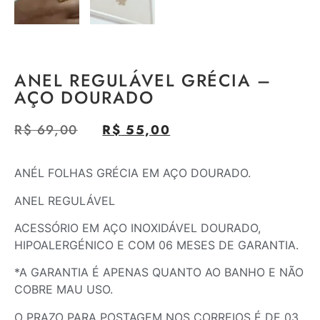
ANEL REGULÁVEL GRÉCIA –
AÇO DOURADO
R$
69,00
R$
55,00
ANÉL FOLHAS GRÉCIA EM AÇO DOURADO.
ANEL REGULÁVEL
ACESSÓRIO EM AÇO INOXIDÁVEL DOURADO,
HIPOALERGÉNICO E COM 06 MESES DE GARANTIA.
*A GARANTIA É APENAS QUANTO AO BANHO E NÃO
COBRE MAU USO.
O PRAZO PARA POSTAGEM NOS CORREIOS É DE 03