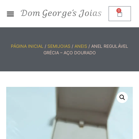
0
PÁGINA INICIAL
/
SEMIJOIAS
/
ANEIS
/ ANEL REGULÁVEL
GRÉCIA – AÇO DOURADO