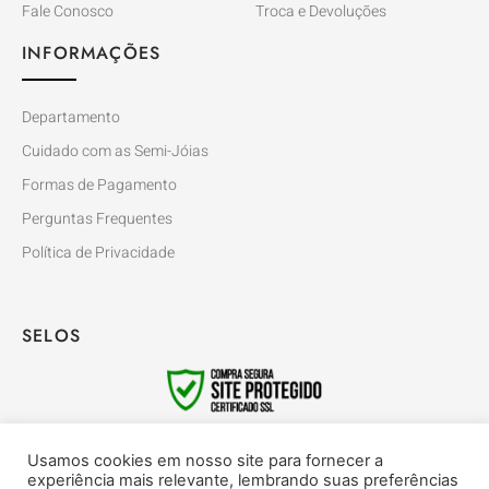
Fale Conosco
Troca e Devoluções
INFORMAÇÕES
Departamento
Cuidado com as Semi-Jóias
Formas de Pagamento
Perguntas Frequentes
Política de Privacidade
SELOS
FORMAS DE PAGAMENTO
Usamos cookies em nosso site para fornecer a
experiência mais relevante, lembrando suas preferências