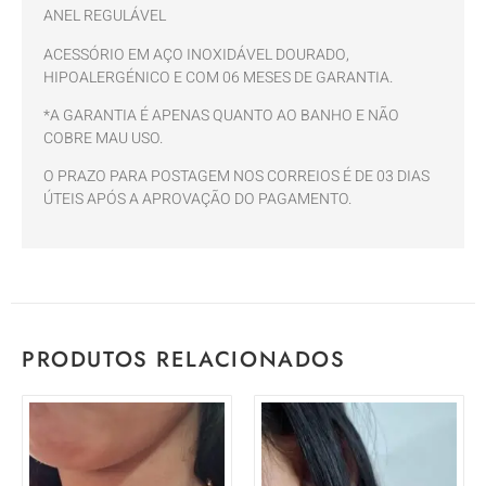
ANEL REGULÁVEL
ACESSÓRIO EM AÇO INOXIDÁVEL DOURADO,
HIPOALERGÉNICO E COM 06 MESES DE GARANTIA.
*A GARANTIA É APENAS QUANTO AO BANHO E NÃO
COBRE MAU USO.
O PRAZO PARA POSTAGEM NOS CORREIOS É DE 03 DIAS
ÚTEIS APÓS A APROVAÇÃO DO PAGAMENTO.
PRODUTOS RELACIONADOS