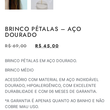
BRINCO PÉTALAS – AÇO
DOURADO
R$
69,00
R$
45,00
BRINCO PÉTALAS EM AÇO DOURADO.
BRINCO MÉDIO
ACESSÓRIO COM MATERIAL EM AÇO INOXIDÁVEL
DOURADO, HIPOALERGÊNICO, COM EXCELENTE
DURABILIDADE E COM 06 MESES DE GARANTIA.
*A GARANTIA É APENAS QUANTO AO BANHO E NÃO
COBRE MAU USO.