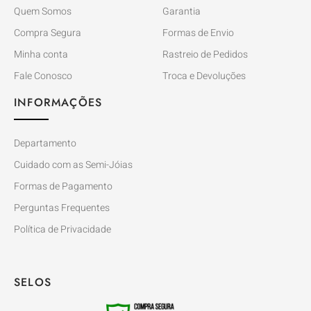
Quem Somos
Garantia
Compra Segura
Formas de Envio
Minha conta
Rastreio de Pedidos
Fale Conosco
Troca e Devoluções
INFORMAÇÕES
Departamento
Cuidado com as Semi-Jóias
Formas de Pagamento
Perguntas Frequentes
Política de Privacidade
SELOS