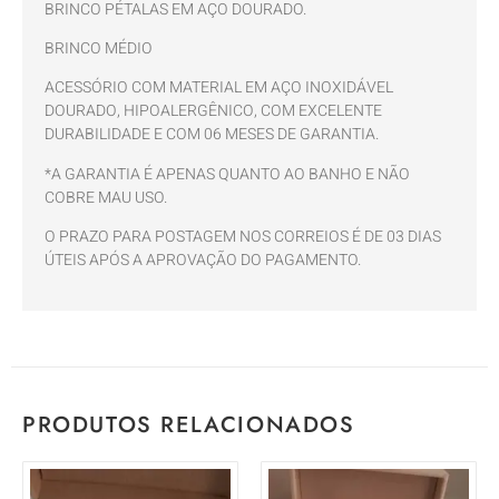
BRINCO PÉTALAS EM AÇO DOURADO.
BRINCO MÉDIO
ACESSÓRIO COM MATERIAL EM AÇO INOXIDÁVEL
DOURADO, HIPOALERGÊNICO, COM EXCELENTE
DURABILIDADE E COM 06 MESES DE GARANTIA.
*A GARANTIA É APENAS QUANTO AO BANHO E NÃO
COBRE MAU USO.
O PRAZO PARA POSTAGEM NOS CORREIOS É DE 03 DIAS
ÚTEIS APÓS A APROVAÇÃO DO PAGAMENTO.
PRODUTOS RELACIONADOS