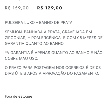
R$
159,00
R$
129,00
PULSEIRA LUXO – BANHO DE PRATA
SEMIJOIA BANHADA A PRATA, CRAVEJADA EM
ZIRCONIAS, HIPOALERGÊNICA E COM 06 MESES DE
GARANTIA QUANTO AO BANHO.
*A GARANTIA É APENAS QUANTO AO BANHO E NÃO
COBRE MAU USO.
O PRAZO PARA POSTAGEM NOS CORREIOS É DE 03
DIAS ÚTEIS APÓS A APROVAÇÃO DO PAGAMENTO.
Fora de estoque