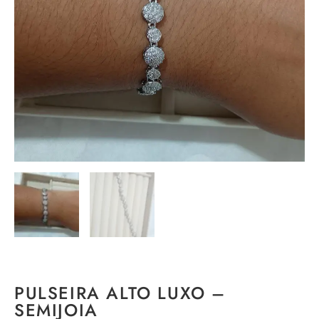
PULSEIRA ALTO LUXO –
SEMIJOIA