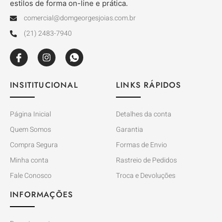
estilos de forma on-line e prática.
comercial@domgeorgesjoias.com.br
(21) 2483-7940
INSITITUCIONAL
LINKS RÁPIDOS
Página Inicial
Detalhes da conta
Quem Somos
Garantia
Compra Segura
Formas de Envio
Minha conta
Rastreio de Pedidos
Fale Conosco
Troca e Devoluções
INFORMAÇÕES