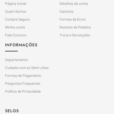
Página Inicial
Detalhes da conta
Quem Somos
Garantia
Compra Segura
Formas de Envio
Minha conta
Rastreio de Pedidos
Fale Conosco
Troca e Devoluções
INFORMAÇÕES
Departamento
Cuidado com as Semi-Jóias
Formas de Pagamento
Perguntas Frequentes
Política de Privacidade
SELOS