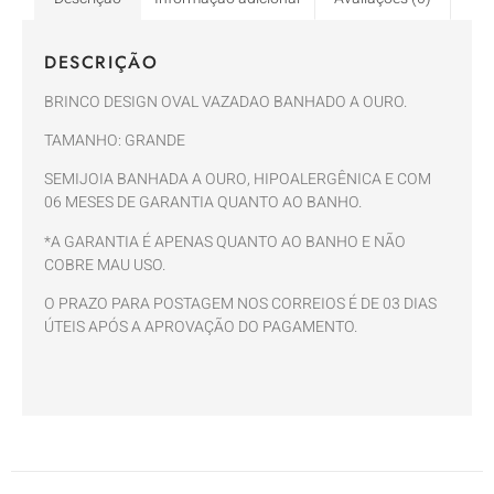
DESCRIÇÃO
BRINCO DESIGN OVAL VAZADAO BANHADO A OURO.
TAMANHO: GRANDE
SEMIJOIA BANHADA A OURO, HIPOALERGÊNICA E COM
06 MESES DE GARANTIA QUANTO AO BANHO.
*A GARANTIA É APENAS QUANTO AO BANHO E NÃO
COBRE MAU USO.
O PRAZO PARA POSTAGEM NOS CORREIOS É DE 03 DIAS
ÚTEIS APÓS A APROVAÇÃO DO PAGAMENTO.