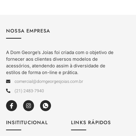
NOSSA EMPRESA
A Dom George’s Joias foi criada com o objetivo de
fornecer aos clientes diversos modelos de
acessórios, atendendo assim à diversidade de
estilos de forma on-line e prática.
comercial@domgeorgesjoias.com.br
(21) 2483-7940
INSITITUCIONAL
LINKS RÁPIDOS