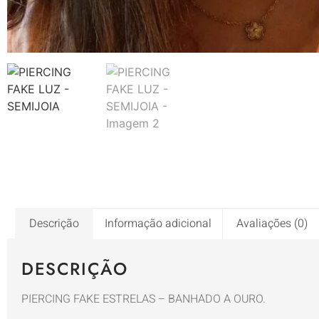
Descrição
Informação adicional
Avaliações (0)
DESCRIÇÃO
PIERCING FAKE ESTRELAS – BANHADO A OURO.