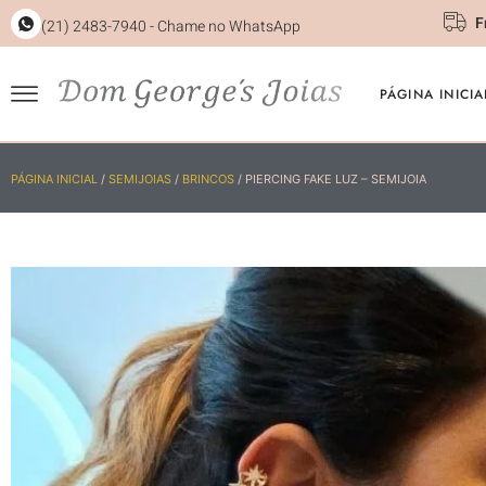
F
(21) 2483-7940 - Chame no WhatsApp
PÁGINA INICIA
PÁGINA INICIAL
/
SEMIJOIAS
/
BRINCOS
/ PIERCING FAKE LUZ – SEMIJOIA