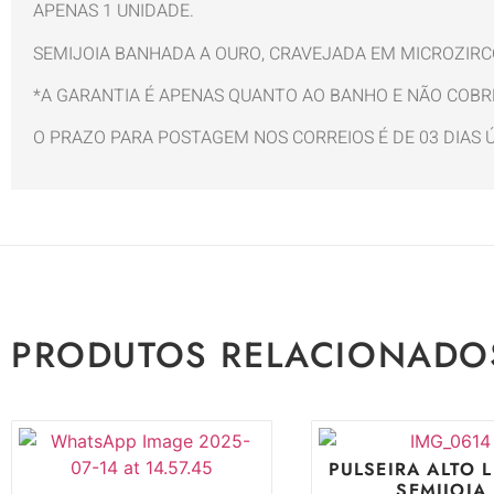
APENAS 1 UNIDADE.
SEMIJOIA BANHADA A OURO, CRAVEJADA EM MICROZIRC
*A GARANTIA É APENAS QUANTO AO BANHO E NÃO COBR
O PRAZO PARA POSTAGEM NOS CORREIOS É DE 03 DIAS
PRODUTOS RELACIONADO
PULSEIRA ALTO 
SEMIJOIA