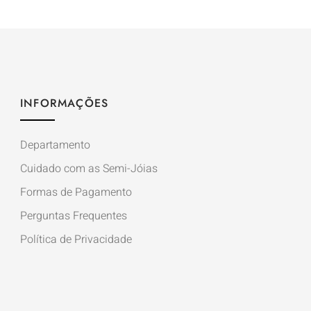
INFORMAÇÕES
Departamento
Cuidado com as Semi-Jóias
Formas de Pagamento
Perguntas Frequentes
Política de Privacidade