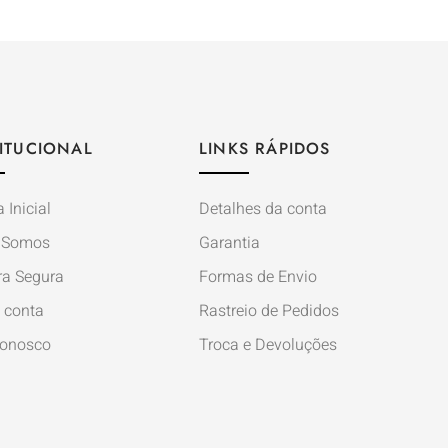
TITUCIONAL
LINKS RÁPIDOS
 Inicial
Detalhes da conta
 Somos
Garantia
a Segura
Formas de Envio
 conta
Rastreio de Pedidos
Conosco
Troca e Devoluções